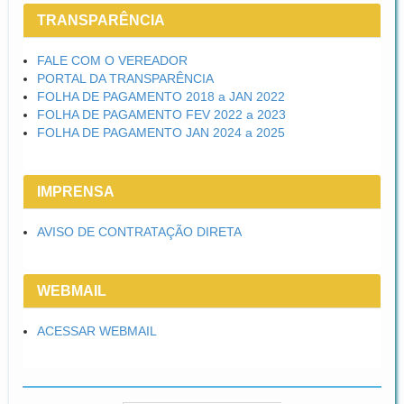
TRANSPARÊNCIA
FALE COM O VEREADOR
PORTAL DA TRANSPARÊNCIA
FOLHA DE PAGAMENTO 2018 a JAN 2022
FOLHA DE PAGAMENTO FEV 2022 a 2023
FOLHA DE PAGAMENTO JAN 2024 a 2025
IMPRENSA
AVISO DE CONTRATAÇÃO DIRETA
WEBMAIL
ACESSAR WEBMAIL