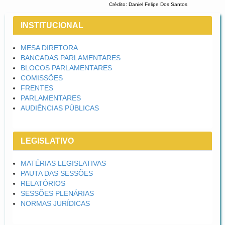
Crédito: Daniel Felipe Dos Santos
INSTITUCIONAL
MESA DIRETORA
BANCADAS PARLAMENTARES
BLOCOS PARLAMENTARES
COMISSÕES
FRENTES
PARLAMENTARES
AUDIÊNCIAS PÚBLICAS
LEGISLATIVO
MATÉRIAS LEGISLATIVAS
PAUTA DAS SESSÕES
RELATÓRIOS
SESSÕES PLENÁRIAS
NORMAS JURÍDICAS