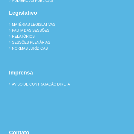
AUDIÊNCIAS PÚBLICAS
Legislativo
MATÉRIAS LEGISLATIVAS
PAUTA DAS SESSÕES
RELATÓRIOS
SESSÕES PLENÁRIAS
NORMAS JURÍDICAS
Imprensa
AVISO DE CONTRATAÇÃO DIRETA
Contato