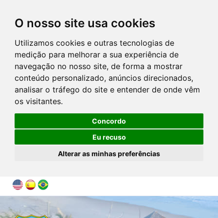
O nosso site usa cookies
Utilizamos cookies e outras tecnologias de
medição para melhorar a sua experiência de
navegação no nosso site, de forma a mostrar
conteúdo personalizado, anúncios direcionados,
analisar o tráfego do site e entender de onde vêm
os visitantes.
Concordo
Eu recuso
Alterar as minhas preferências