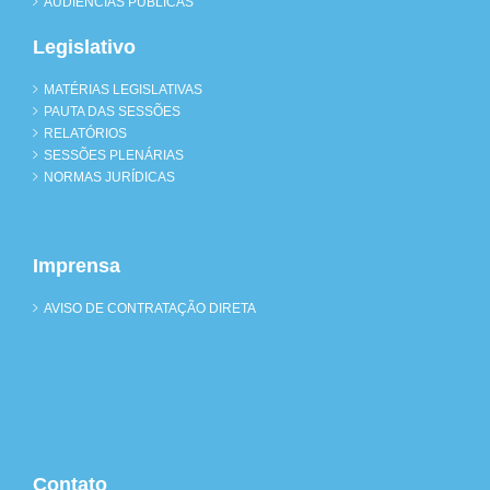
AUDIÊNCIAS PÚBLICAS
Legislativo
MATÉRIAS LEGISLATIVAS
PAUTA DAS SESSÕES
RELATÓRIOS
SESSÕES PLENÁRIAS
NORMAS JURÍDICAS
Imprensa
AVISO DE CONTRATAÇÃO DIRETA
Contato