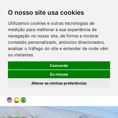
O nosso site usa cookies
Utilizamos cookies e outras tecnologias de
medição para melhorar a sua experiência de
navegação no nosso site, de forma a mostrar
conteúdo personalizado, anúncios direcionados,
analisar o tráfego do site e entender de onde vêm
os visitantes.
Concordo
Eu recuso
Alterar as minhas preferências