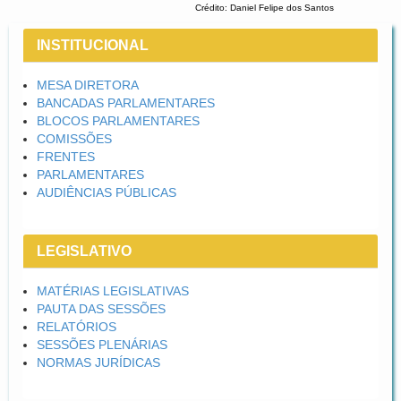
Crédito: Daniel Felipe dos Santos
INSTITUCIONAL
MESA DIRETORA
BANCADAS PARLAMENTARES
BLOCOS PARLAMENTARES
COMISSÕES
FRENTES
PARLAMENTARES
AUDIÊNCIAS PÚBLICAS
LEGISLATIVO
MATÉRIAS LEGISLATIVAS
PAUTA DAS SESSÕES
RELATÓRIOS
SESSÕES PLENÁRIAS
NORMAS JURÍDICAS