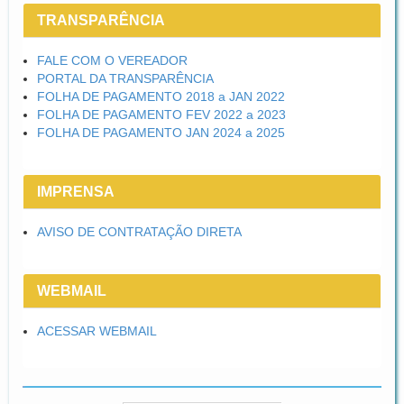
TRANSPARÊNCIA
FALE COM O VEREADOR
PORTAL DA TRANSPARÊNCIA
FOLHA DE PAGAMENTO 2018 a JAN 2022
FOLHA DE PAGAMENTO FEV 2022 a 2023
FOLHA DE PAGAMENTO JAN 2024 a 2025
IMPRENSA
AVISO DE CONTRATAÇÃO DIRETA
WEBMAIL
ACESSAR WEBMAIL