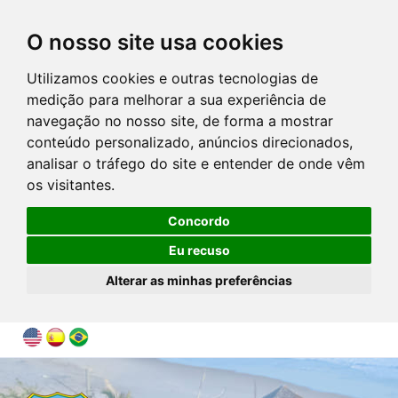
O nosso site usa cookies
Utilizamos cookies e outras tecnologias de
medição para melhorar a sua experiência de
navegação no nosso site, de forma a mostrar
conteúdo personalizado, anúncios direcionados,
analisar o tráfego do site e entender de onde vêm
os visitantes.
Concordo
Eu recuso
Alterar as minhas preferências