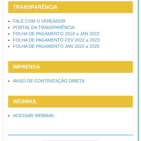
TRANSPARÊNCIA
FALE COM O VEREADOR
PORTAL DA TRANSPARÊNCIA
FOLHA DE PAGAMENTO 2018 a JAN 2022
FOLHA DE PAGAMENTO FEV 2022 a 2023
FOLHA DE PAGAMENTO JAN 2024 a 2025
IMPRENSA
AVISO DE CONTRATAÇÃO DIRETA
WEBMAIL
ACESSAR WEBMAIL