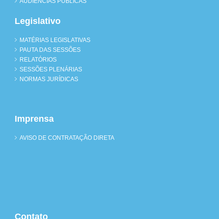
AUDIÊNCIAS PÚBLICAS
Legislativo
MATÉRIAS LEGISLATIVAS
PAUTA DAS SESSÕES
RELATÓRIOS
SESSÕES PLENÁRIAS
NORMAS JURÍDICAS
Imprensa
AVISO DE CONTRATAÇÃO DIRETA
Contato