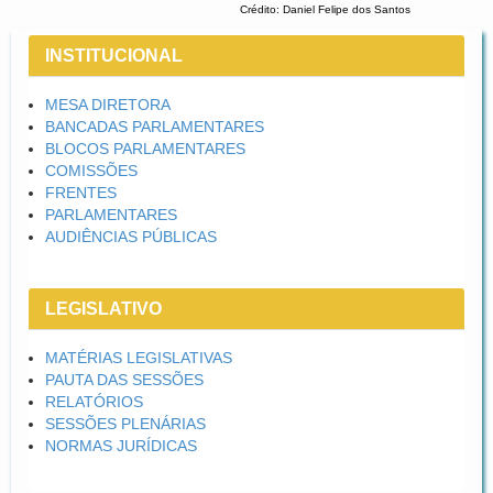
Crédito: Daniel Felipe dos Santos
INSTITUCIONAL
MESA DIRETORA
BANCADAS PARLAMENTARES
BLOCOS PARLAMENTARES
COMISSÕES
FRENTES
PARLAMENTARES
AUDIÊNCIAS PÚBLICAS
LEGISLATIVO
MATÉRIAS LEGISLATIVAS
PAUTA DAS SESSÕES
RELATÓRIOS
SESSÕES PLENÁRIAS
NORMAS JURÍDICAS