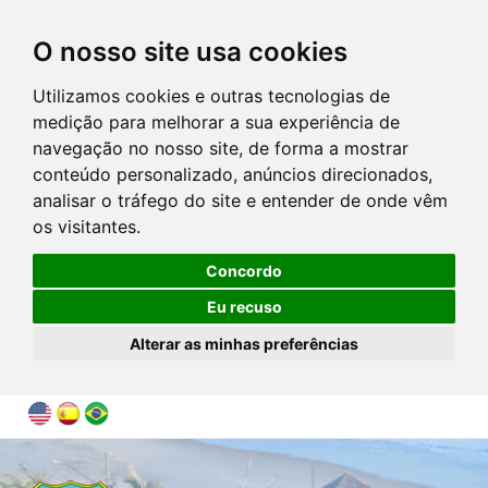
O nosso site usa cookies
Utilizamos cookies e outras tecnologias de
medição para melhorar a sua experiência de
navegação no nosso site, de forma a mostrar
conteúdo personalizado, anúncios direcionados,
analisar o tráfego do site e entender de onde vêm
os visitantes.
Concordo
Eu recuso
Alterar as minhas preferências