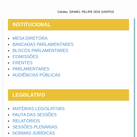
Crédito: DANIEL FELIPE DOS SANTOS
INSTITUCIONAL
MESA DIRETORA
BANCADAS PARLAMENTARES
BLOCOS PARLAMENTARES
COMISSÕES
FRENTES
PARLAMENTARES
AUDIÊNCIAS PÚBLICAS
LEGISLATIVO
MATÉRIAS LEGISLATIVAS
PAUTA DAS SESSÕES
RELATÓRIOS
SESSÕES PLENÁRIAS
NORMAS JURÍDICAS