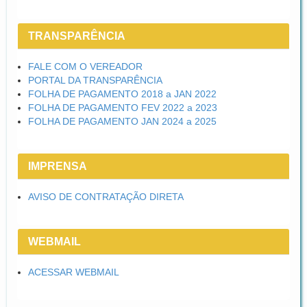
TRANSPARÊNCIA
FALE COM O VEREADOR
PORTAL DA TRANSPARÊNCIA
FOLHA DE PAGAMENTO 2018 a JAN 2022
FOLHA DE PAGAMENTO FEV 2022 a 2023
FOLHA DE PAGAMENTO JAN 2024 a 2025
IMPRENSA
AVISO DE CONTRATAÇÃO DIRETA
WEBMAIL
ACESSAR WEBMAIL