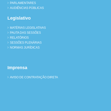
PARLAMENTARES
AUDIÊNCIAS PÚBLICAS
Legislativo
MATÉRIAS LEGISLATIVAS
PAUTA DAS SESSÕES
RELATÓRIOS
SESSÕES PLENÁRIAS
NORMAS JURÍDICAS
Imprensa
AVISO DE CONTRATAÇÃO DIRETA