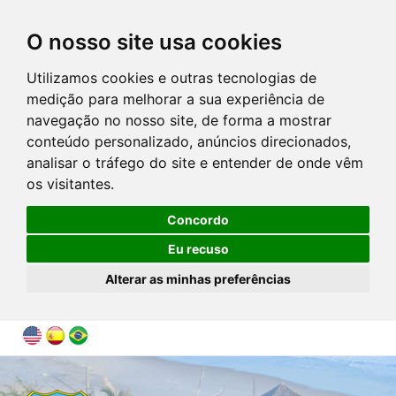
O nosso site usa cookies
Utilizamos cookies e outras tecnologias de
medição para melhorar a sua experiência de
navegação no nosso site, de forma a mostrar
conteúdo personalizado, anúncios direcionados,
analisar o tráfego do site e entender de onde vêm
os visitantes.
Concordo
Eu recuso
Alterar as minhas preferências