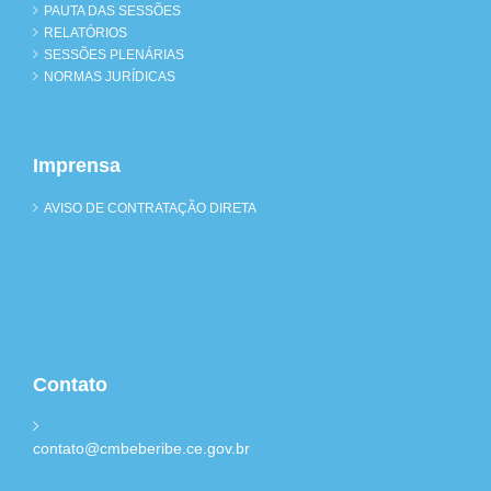
PAUTA DAS SESSÕES
RELATÓRIOS
SESSÕES PLENÁRIAS
NORMAS JURÍDICAS
Imprensa
AVISO DE CONTRATAÇÃO DIRETA
Contato
contato@cmbeberibe.ce.gov.br