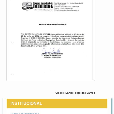
Crédito: Daniel Felipe dos Santos
INSTITUCIONAL