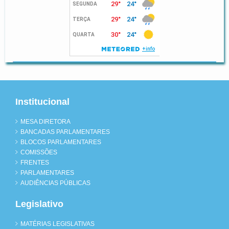
Institucional
MESA DIRETORA
BANCADAS PARLAMENTARES
BLOCOS PARLAMENTARES
COMISSÕES
FRENTES
PARLAMENTARES
AUDIÊNCIAS PÚBLICAS
Legislativo
MATÉRIAS LEGISLATIVAS