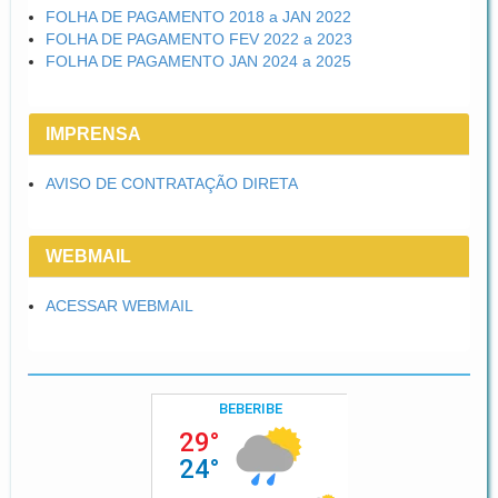
FOLHA DE PAGAMENTO 2018 a JAN 2022
FOLHA DE PAGAMENTO FEV 2022 a 2023
FOLHA DE PAGAMENTO JAN 2024 a 2025
IMPRENSA
AVISO DE CONTRATAÇÃO DIRETA
WEBMAIL
ACESSAR WEBMAIL