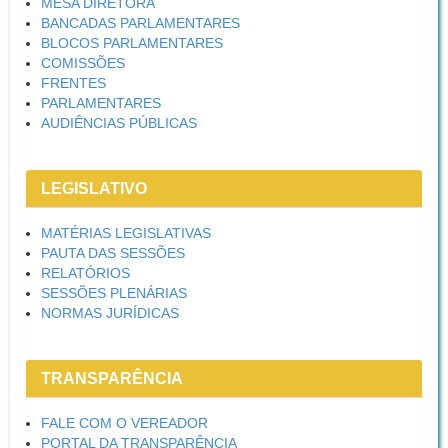
MESA DIRETORA
BANCADAS PARLAMENTARES
BLOCOS PARLAMENTARES
COMISSÕES
FRENTES
PARLAMENTARES
AUDIÊNCIAS PÚBLICAS
LEGISLATIVO
MATÉRIAS LEGISLATIVAS
PAUTA DAS SESSÕES
RELATÓRIOS
SESSÕES PLENÁRIAS
NORMAS JURÍDICAS
TRANSPARÊNCIA
FALE COM O VEREADOR
PORTAL DA TRANSPARÊNCIA