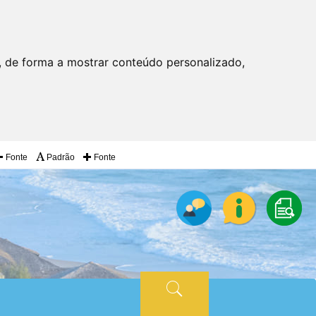
, de forma a mostrar conteúdo personalizado,
Fonte
Padrão
Fonte