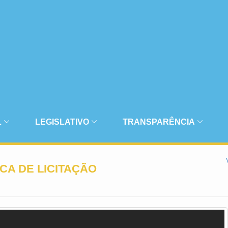
L
LEGISLATIVO
TRANSPARÊNCIA
CA DE LICITAÇÃO