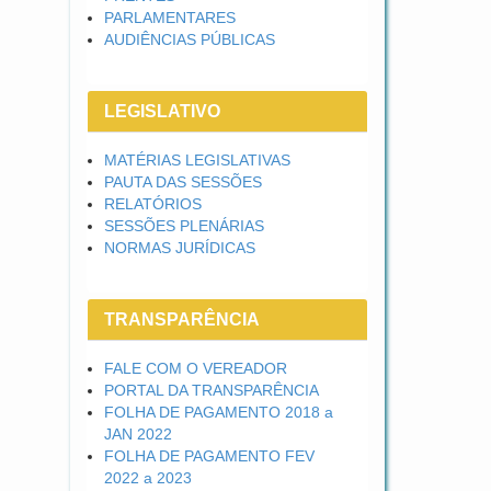
PARLAMENTARES
AUDIÊNCIAS PÚBLICAS
LEGISLATIVO
MATÉRIAS LEGISLATIVAS
PAUTA DAS SESSÕES
RELATÓRIOS
SESSÕES PLENÁRIAS
NORMAS JURÍDICAS
TRANSPARÊNCIA
FALE COM O VEREADOR
PORTAL DA TRANSPARÊNCIA
FOLHA DE PAGAMENTO 2018 a
JAN 2022
FOLHA DE PAGAMENTO FEV
2022 a 2023