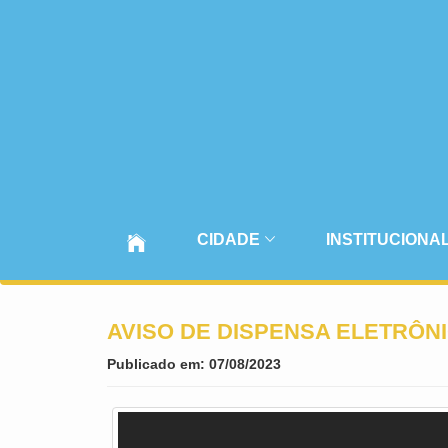
CIDADE
INSTITUCIONA
AVISO DE DISPENSA ELETRÔNI
Publicado em: 07/08/2023