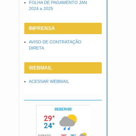
FOLHA DE PAGAMENTO JAN
2024 a 2025
IMPRENSA
AVISO DE CONTRATAÇÃO
DIRETA
WEBMAIL
ACESSAR WEBMAIL