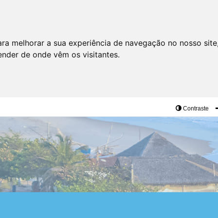
ara melhorar a sua experiência de navegação no nosso site
tender de onde vêm os visitantes.
Contraste